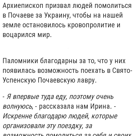
Архиепископ призвал людей помолиться
в Почаеве за Украину, чтобы на нашей
земле остановилось кровопролитие и
воцарился мир.
Паломники благодарны за то, что у них
появилась возможность поехать в Свято-
Успенскую Почаевскую лавру.
-
Я впервые туда еду, поэтому очень
волнуюсь
, - рассказала нам Ирина. -
Искренне благодарю людей, которые
организовали эту поездку, за
возможность помолиться за себя и своих