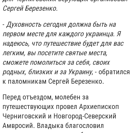
Сергей Березенко.
-
Духовность сегодня должна быть на
первом месте для каждого украинца. Я
надеюсь, что путешествие будет для вас
легким, вы посетите святые места,
сможете помолиться за себя, своих
родных, близких и за Украину
, - обратился
к паломникам Сергей Березенко.
Перед отъездом, молебен за
путешествующих провел Архиепископ
Черниговский и Новгород-Северский
Амвросий. Владыка благословил