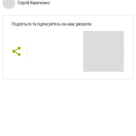
Сергій Кириченко
Поділіться та підписуйтесь на наші джерела