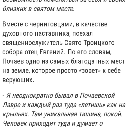
близких в святом месте
.
Вместе с черниговцами, в качестве
духовного наставника, поехал
священнослужитель Свято-Троицкого
собора отец Евгений. По его словам,
Почаев одно из самых благодатных мест
на земле, которое просто «зовет» к себе
верующих.
-
Я неоднократно бывал в Почаевской
Лавре и каждый раз туда «летишь» как на
крыльях. Там уникальная тишина, покой.
Человек приходит туда и думает о