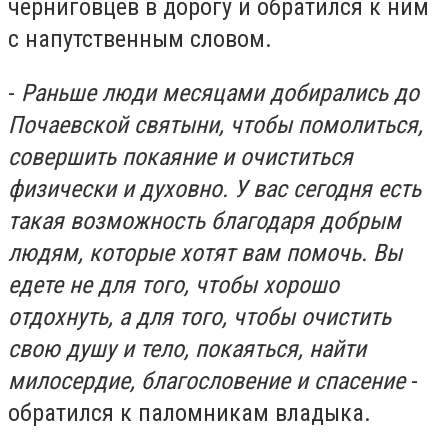
черниговцев в дорогу и обратился к ним
с напутственным словом.
-
Раньше люди месяцами добирались до
Почаевской святыни, чтобы помолиться,
совершить покаяние и очиститься
физически и духовно. У вас сегодня есть
такая возможность благодаря добрым
людям, которые хотят вам помочь. Вы
едете не для того, чтобы хорошо
отдохнуть, а для того, чтобы очистить
свою душу и тело, покаяться, найти
милосердие, благословение и спасение
-
обратился к паломникам владыка.