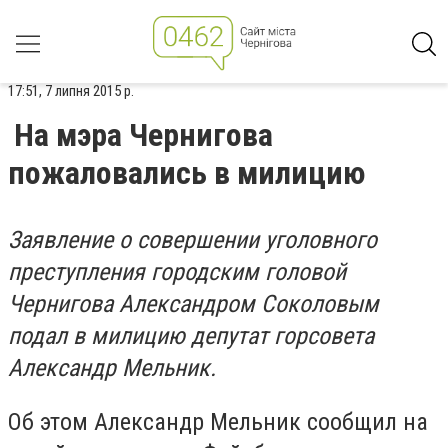
17:51, 7 липня 2015 р.
На мэра Чернигова
пожаловались в милицию
Заявление о совершении уголовного
преступления городским головой
Чернигова Александром Соколовым
подал в милицию депутат горсовета
Александр Мельник.
Об этом Александр Мельник сообщил на