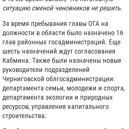
ситуацию сменой чиновников не решить.
За время пребывания главы ОГА на
должности в области было назначено 16
глав районных госадминистраций. Еще
шесть назначений ждут согласования
Кабмина. Также были назначены новые
руководители подразделений
Черниговской облгосадминистрации:
департамента семьи, молодежи и спорта,
департамента экологии и природных
ресурсов, управления капитального
строительства.