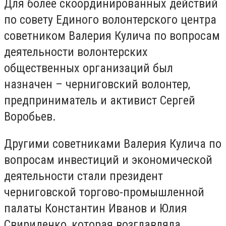
Для более скоординированных действий
по совету Единого волонтерского центра
советником Валерия Кулича по вопросам
деятельности волонтерских
общественных организаций был
назначен – черниговский волонтер,
предприниматель и активист Сергей
Воробьев.
Другими советниками Валерия Кулича по
вопросам инвестиций и экономической
деятельности стали президент
черниговской торгово-промышленной
палаты Константин Иванов и Юлия
Свириденко, которая возглавляла