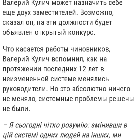
Валерий Кулич может назначить себе
еще двух заместителей. Возможно,
сказал он, на эти должности будет
объявлен открытый конкурс.
Что касается работы чиновников,
Валерий Кулич вспомнил, как на
протяжении последних 12 лет в
неизмененной системе менялись
руководители. Но это абсолютно ничего
не меняло, системные проблемы решены
не были.
– Я сьогодні чітко розумію: змінивши в
цій системі одних людей на інших, ми