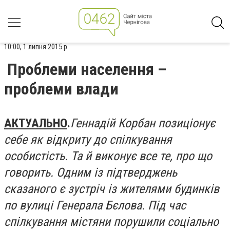
10:00, 1 липня 2015 р.
Проблеми населення –
проблеми влади
АКТУАЛЬНО
.
Геннадій Корбан позиціонує
себе як відкриту до спілкування
особистість. Та й виконує все те, про що
говорить. Одним із підтверджень
сказаного є зустріч із жителями будинків
по вулиці Генерала Бєлова. Під час
спілкування містяни порушили соціально