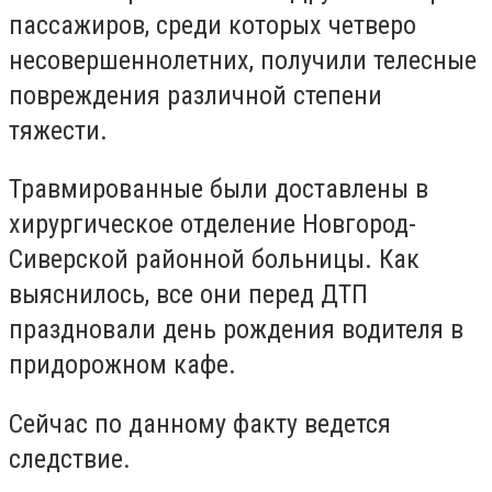
пассажиров, среди которых четверо
несовершеннолетних, получили телесные
повреждения различной степени
тяжести.
Травмированные были доставлены в
хирургическое отделение Новгород-
Сиверской районной больницы. Как
выяснилось, все они перед ДТП
праздновали день рождения водителя в
придорожном кафе.
Сейчас по данному факту ведется
следствие.