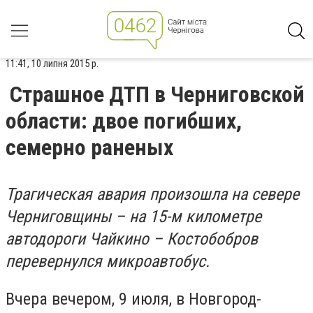
11:41, 10 липня 2015 р.
Страшное ДТП в Черниговской
области: двое погибших,
семерно раненых
Трагическая авария произошла на севере
Черниговщины – на 15-м километре
автодороги Чайкино – Костобобров
перевернулся микроавтобус.
Вчера вечером, 9 июля, в Новгород-