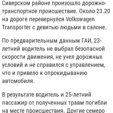
Сиверском районе произошло дорожно-
транспортное происшествие. Около 23.20
на дороге перевернулся Volkswagen
Transporter с девятью людьми в салоне.
По предварительным данным ГАИ, 23-
летний водитель не выбрал безопасной
скорости движения, не учел дорожных
условий и не справился с управлением,
что и привело к опрокидыванию
автомобиля.
В результате водитель и 25-летний
пассажир от полученных травм погибли
на месте происшествия. Другие семеро