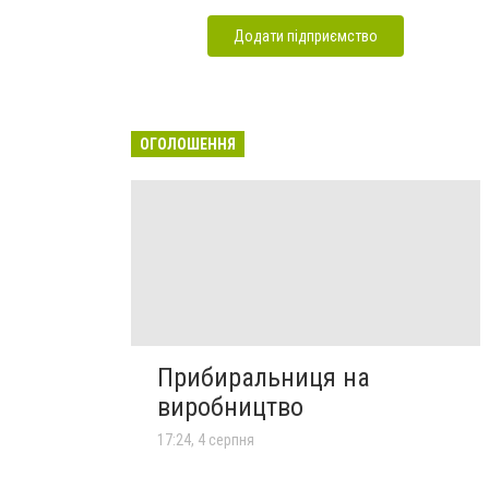
Додати підприємство
ОГОЛОШЕННЯ
Прибиральниця на
виробництво
17:24, 4 серпня