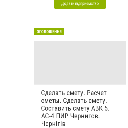
Додати підприємство
ОГОЛОШЕННЯ
Сделать смету. Расчет
сметы. Сделать смету.
Составить смету АВК 5.
АС-4 ПИР Чернигов.
Чернігів