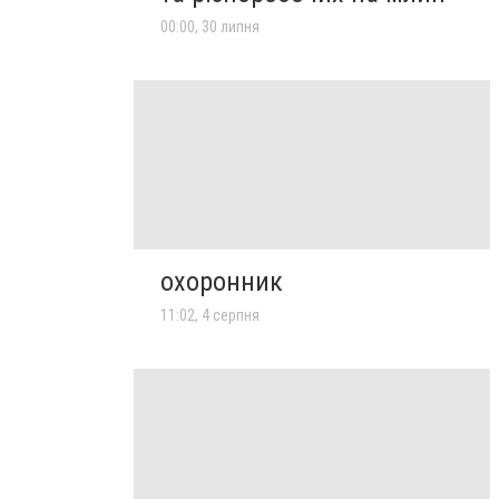
00:00, 30 липня
охоронник
11:02, 4 серпня