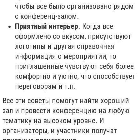
чтобы все было организовано рядом
с конференц-залом.
Приятный интерьер
. Когда все
оформлено со вкусом, присутствуют
логотипы и другая справочная
информация о мероприятии, то
приглашенные чувствуют себя более
комфортно и уютно, что способствует
переговорам и т.п.
Все эти советы помогут найти хороший
зал и провести конференцию на любую
тематику на высоком уровне. И
организаторы, и участники получат