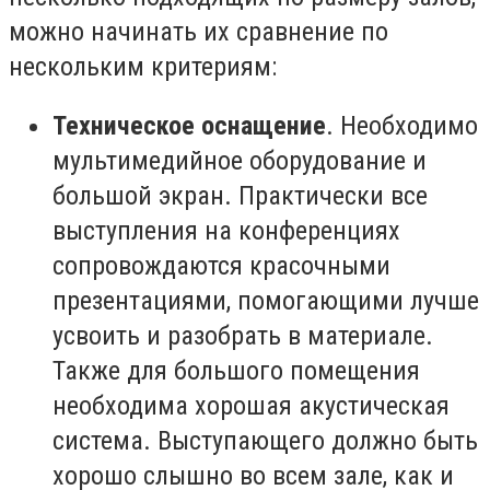
можно начинать их сравнение по
нескольким критериям:
Техническое оснащение
. Необходимо
мультимедийное оборудование и
большой экран. Практически все
выступления на конференциях
сопровождаются красочными
презентациями, помогающими лучше
усвоить и разобрать в материале.
Также для большого помещения
необходима хорошая акустическая
система. Выступающего должно быть
хорошо слышно во всем зале, как и