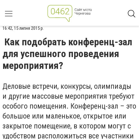
16:42, 15 липня 2015 р.
Как подобрать конференц-зал
для успешного проведения
мероприятия?
Деловые встречи, конкурсы, олимпиады
и другие массовые мероприятия требуют
особого помещения. Конференц-зал – это
большое или маленькое, открытое или
закрытое помещение, в котором могут с
удобством расположиться все участники