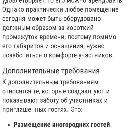
удовлетворяет, то его можно арендовать.
Однако практически любое помещение
сегодня может быть оборудовано
должным образом за короткий
промежуток времени, поэтому помимо
его габаритов и оснащения, нужно
позаботиться о комфорте участников.
Дополнительные требования
К дополнительным требованиям
относятся те, которые создают уют и
показывают заботу об участниках и
приглашенных гостях. Это:
Размещение иногородних гостей
.