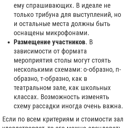
ему спрашивающих. В идеале не
только трибуна для выступлений, но
и остальные места должны быть
оснащены микрофонами.
Размещение участников
. В
зависимости от формата
мероприятия столы могут стоять
несколькими схемами: о-образно, п-
образно, т-образно, как в
театральном зале, как школьных
классах. Возможность изменять
схему рассадки иногда очень важна.
Если по всем критериям и стоимости зал