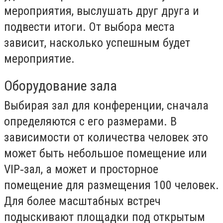
мероприятия, выслушать друг друга и
подвести итоги. От выбора места
зависит, насколько успешным будет
мероприятие.
Оборудование зала
Выбирая зал для конференции, сначала
определяются с его размерами. В
зависимости от количества человек это
может быть небольшое помещение или
VIP‑зал, а может и просторное
помещение для размещения 100 человек.
Для более масштабных встреч
подыскивают площадки под открытым