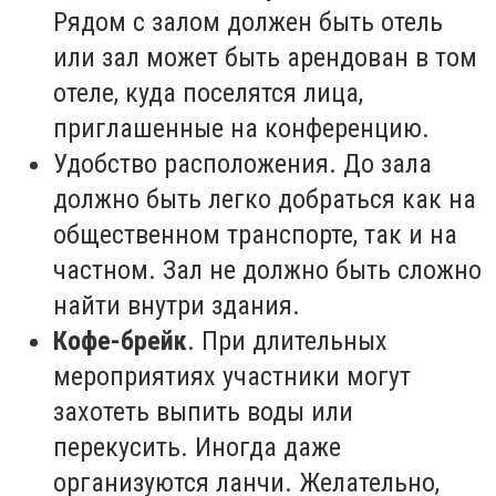
Рядом с залом должен быть отель
или зал может быть арендован в том
отеле, куда поселятся лица,
приглашенные на конференцию.
Удобство расположения. До зала
должно быть легко добраться как на
общественном транспорте, так и на
частном. Зал не должно быть сложно
найти внутри здания.
Кофе-брейк
. При длительных
мероприятиях участники могут
захотеть выпить воды или
перекусить. Иногда даже
организуются ланчи. Желательно,