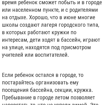
время ребенок сможет побыть и в городе
или населенном пункте, и с родителями
на отдыхе. Хорошо, что в июне многие
школы создают лагеря городского типа,
в которых работают кружки по
интересам, дети ходят в бассейн, играют
на улице, находятся под присмотром
учителей или воспитателей.
Если ребенок остался в городе, то
постарайтесь организовать ему
посещения бассейна, секции, кружка.
Пребывание в городе летом позволяет
наверстать то, что не успели зимой. Это