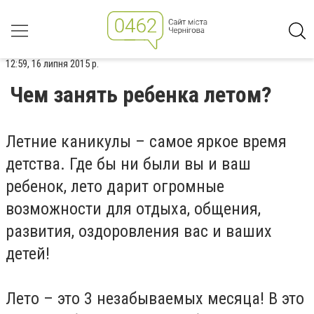
12:59, 16 липня 2015 р.
Чем занять ребенка летом?
Летние каникулы – самое яркое время
детства. Где бы ни были вы и ваш
ребенок, лето дарит огромные
возможности для отдыха, общения,
развития, оздоровления вас и ваших
детей!
Лето – это 3 незабываемых месяца! В это