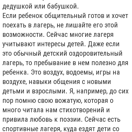
дедушкой или бабушкой.
Если ребенок общительный готов и хочет
поехать в лагерь, не лишайте его этой
возможности. Сейчас многие лагеря
учитывают интересы детей. Даже если
это обычный детский оздоровительный
лагерь, то пребывание в нем полезно для
ребенка. Это воздух, водоемы, игры на
воздухе, навыки общения с новыми
детьми и взрослыми. Я, например, до сих
пор помню свою вожатую, которая о
много читала нам стихотворений и
привила любовь к поэзии. Сейчас есть
спортивные лагеря, куда ездят дети со