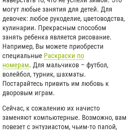
могут любые занятия для детей. Для
девочек: любое рукоделие, цветоводства,
кулинарии. Прекрасным способом
занять ребенка является рисование.
Например, Вы можете приобрести
специальные
Раскраски по
номерам
. Для мальчиков – футбол,
волейбол, турник, шахматы.
Постарайтесь привить им любовь к
дворовым играм.
Сейчас, к сожалению их начисто
заменяют компьютерные. Возможно, вам
повезет с энтузиастом, чьим-то папой,