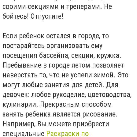
своими секциями и тренерами. Не
бойтесь! Отпустите!
Если ребенок остался в городе, то
постарайтесь организовать ему
посещения бассейна, секции, кружка.
Пребывание в городе летом позволяет
наверстать то, что не успели зимой. Это
могут любые занятия для детей. Для
девочек: любое рукоделие, цветоводства,
кулинарии. Прекрасным способом
занять ребенка является рисование.
Например, Вы можете приобрести
специальные
Раскраски по