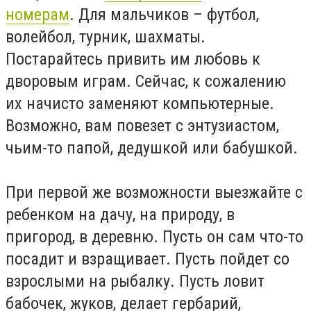
номерам
. Для мальчиков – футбол,
волейбол, турник, шахматы.
Постарайтесь привить им любовь к
дворовым играм. Сейчас, к сожалению
их начисто заменяют компьютерные.
Возможно, вам повезет с энтузиастом,
чьим-то папой, дедушкой или бабушкой.
При первой же возможности выезжайте с
ребенком на дачу, на природу, в
пригород, в деревню. Пусть он сам что-то
посадит и взращивает. Пусть пойдет со
взрослыми на рыбалку. Пусть ловит
бабочек, жуков, делает гербарий,