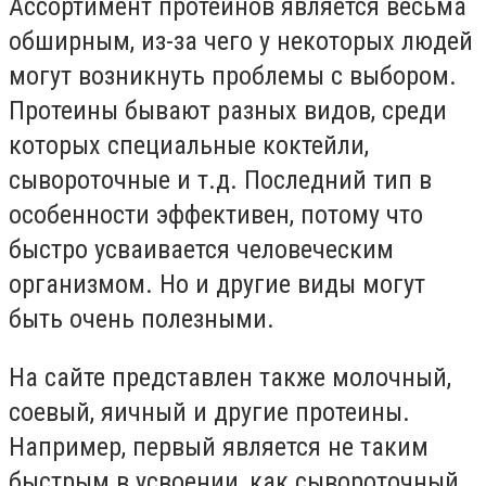
Ассортимент протеинов является весьма
обширным, из-за чего у некоторых людей
могут возникнуть проблемы с выбором.
Протеины бывают разных видов, среди
которых специальные коктейли,
сывороточные и т.д. Последний тип в
особенности эффективен, потому что
быстро усваивается человеческим
организмом. Но и другие виды могут
быть очень полезными.
На сайте представлен также молочный,
соевый, яичный и другие протеины.
Например, первый является не таким
быстрым в усвоении, как сывороточный,