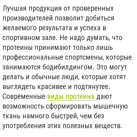
Лучшая продукция от проверенных
производителей позволит добиться
желаемого результата и успеха в
спортивном зале. Не надо думать, что
протеины принимают только лишь
профессиональные спортсмены, которые
занимаются бодибилдингом. Это могут
делать и обычные люди, которые хотят
выглядеть красивее и подтянутее.
Современные
виды протеина
дают
возможность сформировать мышечную
ткань намного быстрей, чем без
употребления этих полезных веществ.