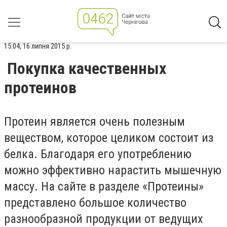
15:04, 16 липня 2015 р.
Покупка качественных
протеинов
Протеин является очень полезным
веществом, которое целиком состоит из
белка. Благодаря его употреблению
можно эффективно нарастить мышечную
массу. На сайте в разделе «Протеины»
представлено большое количество
разнообразной продукции от ведущих