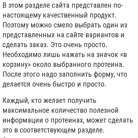
В этом разделе сайта представлен по-
настоящему качественный продукт.
Поэтому можно смело выбрать один из
представленных на сайте вариантов и
сделать заказ. Это очень просто.
Необходимо лишь нажать на значок «в
корзину» около выбранного протеина.
После этого надо заполнить форму, что
делается очень быстро и просто.
Каждый, кто желает получить
максимальное количество полезной
информации о протеинах, может сделать
это в соответствующем разделе.