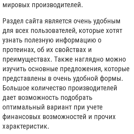
мировых производителей.
Раздел сайта является очень удобным
для всех пользователей, которые хотят
узнать полезную информацию о
протеинах, об их свойствах и
преимуществах. Также наглядно можно
изучить основные предложения, которые
представлены в очень удобной формы.
Большое количество производителей
дает возможность подобрать
оптимальный вариант при учете
финансовых возможностей и прочих
характеристик.