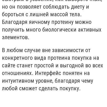
но он позволяет соблюдать диету и
бороться с лишней массой тела.
Благодаря яичному протеину можно
получить много биологически активных
элементов.
В любом случае вне зависимости от
конкретного вида протеина покупка на
сайте станет простой и выгодной во всех
отношениях. Интерфейс понятен на
интуитивном уровне, благодаря чему
любой сможет сделать покупку.