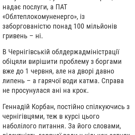
надає послуги, а ПАТ
«Облтеплокомуненерго», із
заборгованістю понад 100 мільйонів
гривень – ні.
В Чернігівській облдержадміністрації
обіцяли вирішити проблему з боргами
вже до 1 червня, але на дворі давно
липень – а гарячої води катма. Справа
не просунулася ані на крок.
Геннадій Корбан, постійно спілкуючись з
чернігівцями, теж в курсі цього
наболілого питання. За його словами,