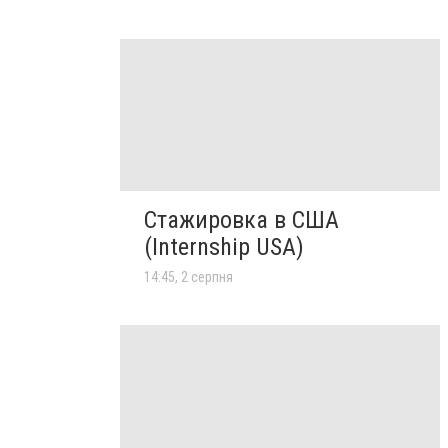
Стажировка в США
(Internship USA)
14:45, 2 серпня