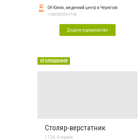
ОН Клінік, медичний центр в Чернігові
+380(80)030-07-00
Додати підприємство
ОГОЛОШЕННЯ
Столяр-верстатник
17:24, 4 серпня