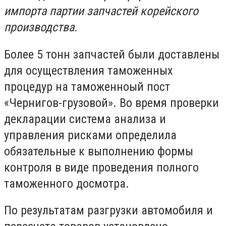
импорта партии запчастей корейского
производства.
Более 5 тонн запчастей были доставлены
для осуществления таможенных
процедур на таможенноый пост
«Чернигов-грузовой». Во время проверки
декларации система анализа и
управления рисками определила
обязательные к выполнению формы
контроля в виде проведения полного
таможенного досмотра.
По результатам разгрузки автомобиля и