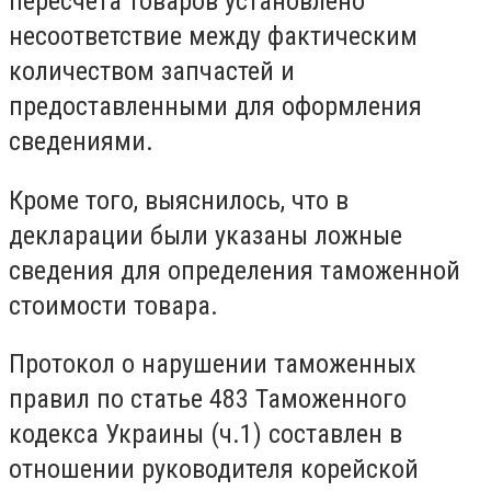
пересчета товаров установлено
несоответствие между фактическим
количеством запчастей и
предоставленными для оформления
сведениями.
Кроме того, выяснилось, что в
декларации были указаны ложные
сведения для определения таможенной
стоимости товара.
Протокол о нарушении таможенных
правил по статье 483 Таможенного
кодекса Украины (ч.1) составлен в
отношении руководителя корейской