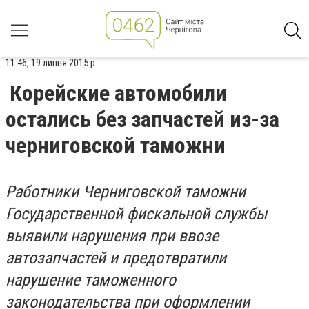
11:46, 19 липня 2015 р.
Корейские автомобили
остались без запчастей из-за
черниговской таможни
Работники Черниговской таможни
Государственной фискальной службы
выявили нарушения при ввозе
автозапчастей и предотвратили
нарушение таможенного
законодательства при оформлении