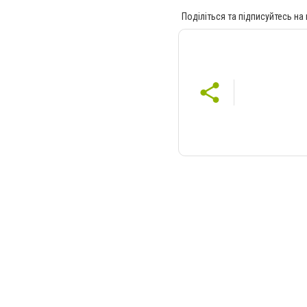
Поділіться та підписуйтесь на