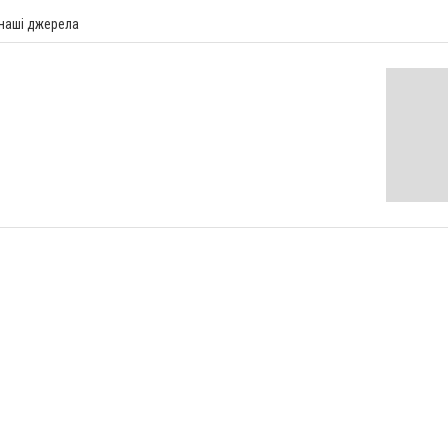
 наші джерела