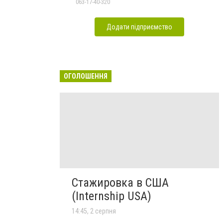
063-17-40-320
Додати підприємство
ОГОЛОШЕННЯ
Стажировка в США
(Internship USA)
14:45, 2 серпня