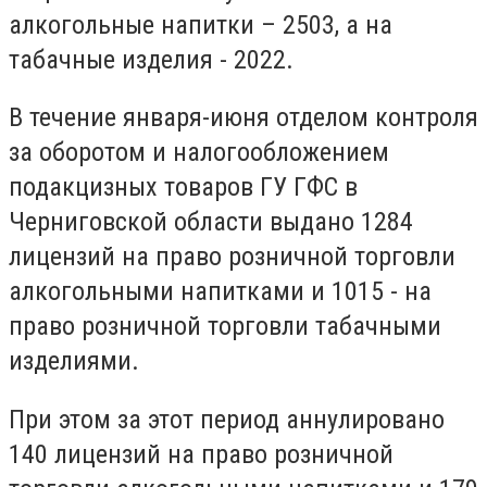
алкогольные напитки – 2503, а на
табачные изделия - 2022.
В течение января-июня отделом контроля
за оборотом и налогообложением
подакцизных товаров ГУ ГФС в
Черниговской области выдано 1284
лицензий на право розничной торговли
алкогольными напитками и 1015 - на
право розничной торговли табачными
изделиями.
При этом за этот период аннулировано
140 лицензий на право розничной