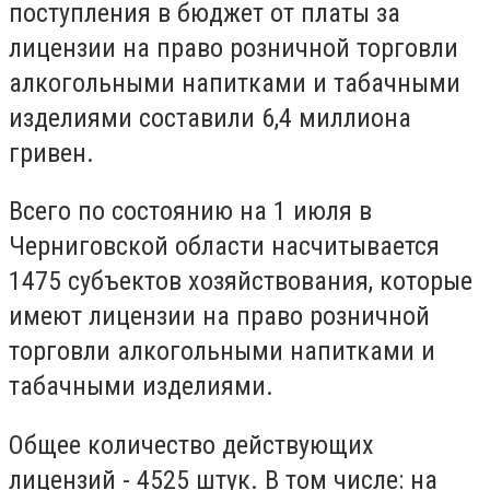
поступления в бюджет от платы за
лицензии на право розничной торговли
алкогольными напитками и табачными
изделиями составили 6,4 миллиона
гривен.
Всего по состоянию на 1 июля в
Черниговской области насчитывается
1475 субъектов хозяйствования, которые
имеют лицензии на право розничной
торговли алкогольными напитками и
табачными изделиями.
Общее количество действующих
лицензий - 4525 штук. В том числе: на