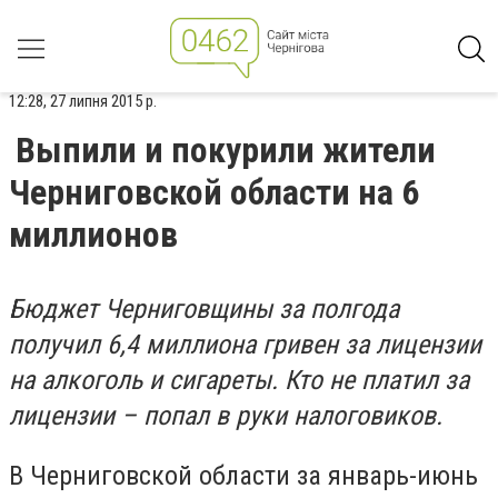
12:28, 27 липня 2015 р.
Выпили и покурили жители
Черниговской области на 6
миллионов
Бюджет Черниговщины за полгода
получил 6,4 миллиона гривен за лицензии
на алкоголь и сигареты. Кто не платил за
лицензии – попал в руки налоговиков.
В Черниговской области за январь-июнь