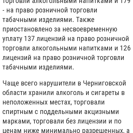
торговли алкогольными напитками и 179
- на право розничной торговли
табачными изделиями. Также
приостановлено за несвоевременную
уплату 137 лицензий на право розничной
торговли алкогольными напитками и 126
лицензий на право розничной торговли
табачными изделиями.
Чаще всего нарушители в Черниговской
области хранили алкоголь и сигареты в
неположенных местах, торговали
спиртным с поддельными акцизными
марками, торговали без лицензии и по
ценам ниже минимально разрешенных, а