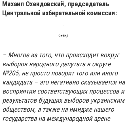
Михаил Охендовский, председатель
Центральной избирательной комиссии:
охенд
– Многое из того, что происходит вокруг
выборов народного депутата в округе
№205, не просто позорит того или иного
кандидата – это негативно сказывается на
восприятии соответствующих процессов и
результатов будущих выборов украинским
обществом, а также на имидже нашего
государства на международной арене