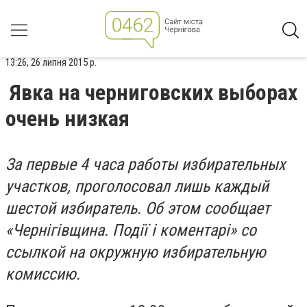
13:26, 26 липня 2015 р.
Явка на черниговских выборах
очень низкая
За первые 4 часа работы избирательных
участков, проголосовал лишь каждый
шестой избиратель. Об этом сообщает
«Чернігівщина. Події і коментарі» со
ссылкой на окружную избирательную
комиссию.