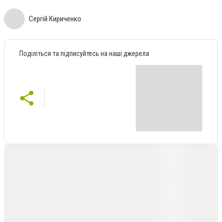
Сергій Кириченко
Поділіться та підписуйтесь на наші джерела