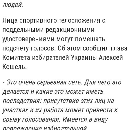
людей.
Лица спортивного телосложения с
поддельными редакционными
удостоверениями могут помешать
подсчету голосов. Об этом сообщил глава
Комитета избирателей Украины Алексей
Кошель.
- Это очень серьезная сеть. Для чего это
делается и какие это может иметь
последствия: присутствие этих лиц на
участках и их работа может привести к
срыву голосования. Имеется в виду
повреждение избирательной