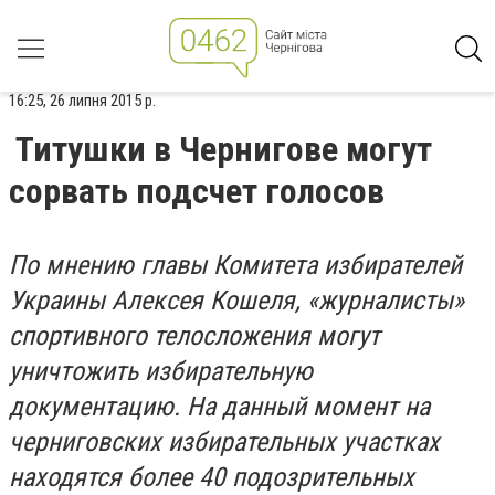
16:25, 26 липня 2015 р.
Титушки в Чернигове могут
сорвать подсчет голосов
По мнению главы Комитета избирателей
Украины Алексея Кошеля, «журналисты»
спортивного телосложения могут
уничтожить избирательную
документацию. На данный момент на
черниговских избирательных участках
находятся более 40 подозрительных