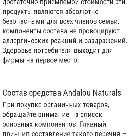
достаточно приемлемой стоимости эти
продукты являются абсолютно
безопасными для всех членов семьи,
компоненты состава не провоцируют
аллергических реакций и раздражений.
Здоровье потребителя выходит для
фирмы на первое место.
Состав средства Andalou Naturals
При покупке органичных товаров,
обращайте внимание на список
основных компонентов. Главный
принцип составление такого перечня –