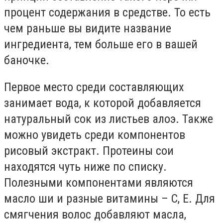
процент содержания в средстве. То есть
чем раньше вы видите название
ингредиента, тем больше его в вашей
баночке.
Первое место среди составляющих
занимает вода, к которой добавляется
натуральный сок из листьев алоэ. Также
можно увидеть среди компонентов
рисовый экстракт. Протеины сои
находятся чуть ниже по списку.
Полезными компонентами являются
масло ши и разные витамины – С, Е. Для
смягчения волос добавляют масла,