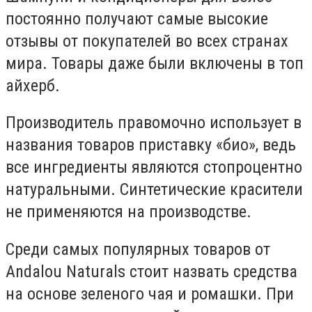
постоянно получают самые высокие
отзывы от покупателей во всех странах
мира. Товары даже были включены в топ
айхерб.
Производитель правомочно использует в
названия товаров приставку «био», ведь
все ингредиенты являются стопроцентно
натуральными. Синтетические красители
не применяются на производстве.
Среди самых популярных товаров от
Andalou Naturals стоит назвать средства
на основе зеленого чая и ромашки. При