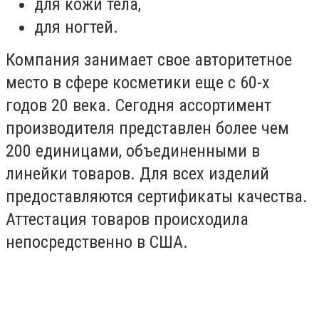
для кожи тела,
для ногтей.
Компания занимает свое авторитетное
место в сфере косметики еще с 60-х
годов 20 века. Сегодня ассортимент
производителя представлен более чем
200 единицами, объединенными в
линейки товаров. Для всех изделий
предоставляются сертификаты качества.
Аттестация товаров происходила
непосредственно в США.