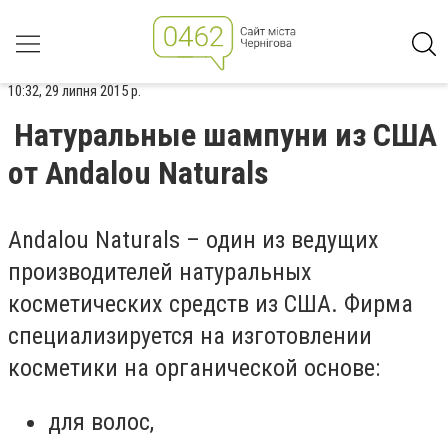
10:32, 29 липня 2015 р.
Натуральные шампуни из США
от Andalou Naturals
Andalou Naturals – один из ведущих
производителей натуральных
косметических средств из США. Фирма
специализируется на изготовлении
косметики на органической основе:
для волос,