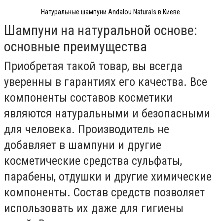
Натуральные шампуни Andalou Naturals в Киеве
Шампуни на натуральной основе:
основные преимущества
Приобретая такой товар, вы всегда
уверенны в гарантиях его качества. Все
компоненты составов косметики
являются натуральными и безопасными
для человека. Производитель не
добавляет в шампуни и другие
косметические средства сульфаты,
парабены, отдушки и другие химические
компоненты. Состав средств позволяет
использовать их даже для гигиены