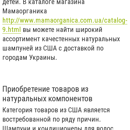
детей. В каталоге магазина
Мамаорганика
http://www.mamaorganica.com.ua/catalog-
9.html
вы можете найти широкий
ассортимент качестенных натуральных
шампуней из США с доставкой по
городам Украины.
Приобретение товаров из
натуральных компонентов
Категория товаров из США является
востребованной по ряду причин.
Шампуни и кондиционеры для волос