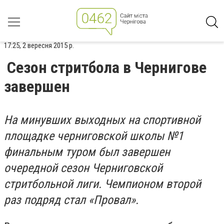
17:25, 2 вересня 2015 р.
Сезон стритбола в Чернигове
завершен
На минувших выходных на спортивной
площадке черниговской школы №1
финальным туром был завершен
очередной сезон Черниговской
стритбольной лиги. Чемпионом второй
раз подряд стал «Провал».