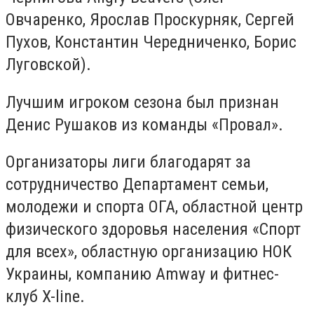
Овчаренко, Ярослав Проскурняк, Сергей
Пухов, Константин Чередниченко, Борис
Луговской).
Лучшим игроком сезона был признан
Денис Рушаков из команды «Провал».
Организаторы лиги благодарят за
сотрудничество Департамент семьи,
молодежи и спорта ОГА, областной центр
физического здоровья населения «Спорт
для всех», областную организацию НОК
Украины, компанию Amway и фитнес-
клуб X-line.