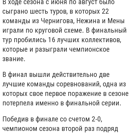
В ходе сезона с июня по август было
сыграно шесть туров, в которых 22
команды из Чернигова, Нежина и Мены
играли по круговой схеме. В финальный
тур пробились 16 лучших коллективов,
которые и разыграли чемпионское
звание.
В финал вышли действительно две
лучшие команды соревнований, одна из
которых свое первое поражение в сезоне
потерпела именно в финальной серии.
Победив в финале со счетом 2-0,
чемпионом сезона второй раз подряд