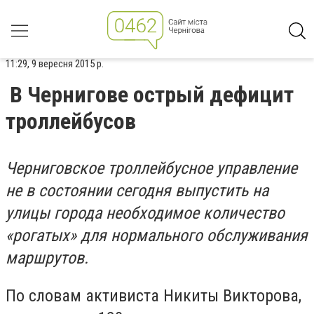
11:29, 9 вересня 2015 р.
В Чернигове острый дефицит
троллейбусов
Черниговское троллейбусное управление
не в состоянии сегодня выпустить на
улицы города необходимое количество
«рогатых» для нормального обслуживания
маршрутов.
По словам активиста Никиты Викторова,