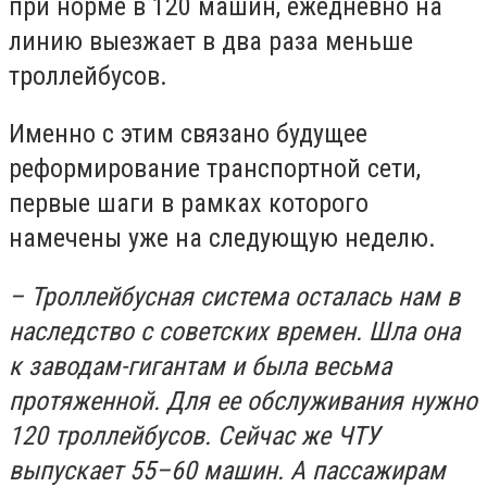
при норме в 120 машин, ежедневно на
линию выезжает в два раза меньше
троллейбусов.
Именно с этим связано будущее
реформирование транспортной сети,
первые шаги в рамках которого
намечены уже на следующую неделю.
– Троллейбусная система осталась нам в
наследство с советских времен. Шла она
к заводам-гигантам и была весьма
протяженной. Для ее обслуживания нужно
120 троллейбусов. Сейчас же ЧТУ
выпускает 55–60 машин. А пассажирам