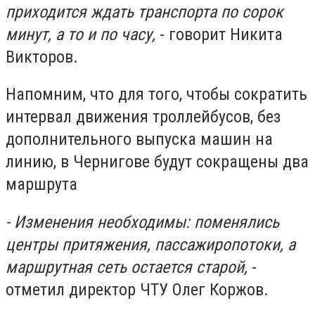
приходится ждать транспорта по сорок
минут, а то и по часу,
- говорит Никита
Викторов.
Напомним, что для того, чтобы сократить
интервал движения троллейбусов, без
дополнительного выпуска машин на
линию, в Чернигове будут сокращены два
маршрута
- Изменения необходимы: поменялись
центры притяжения, пассажиропотоки, а
маршрутная сеть остается старой,
-
отметил директор ЧТУ Олег Коржов.