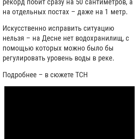
рекорд побит сразу на 50 сантиметров, а
на отдельных постах – даже на 1 метр.
Искусственно исправить ситуацию
нельзя – на Десне нет водохранилищ, с
помощью которых можно было бы
регулировать уровень воды в реке.
Подробнее – в сюжете ТСН