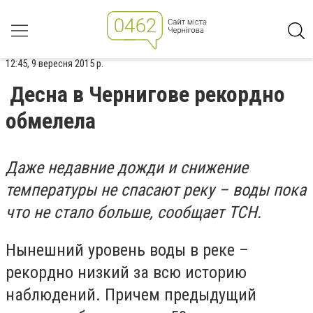
12:45, 9 вересня 2015 р.
Десна в Чернигове рекордно
обмелела
Даже недавние дожди и снижение
температуры не спасают реку – воды пока
что не стало больше, сообщает ТСН.
Нынешний уровень воды в реке –
рекордно низкий за всю историю
наблюдений. Причем предыдущий