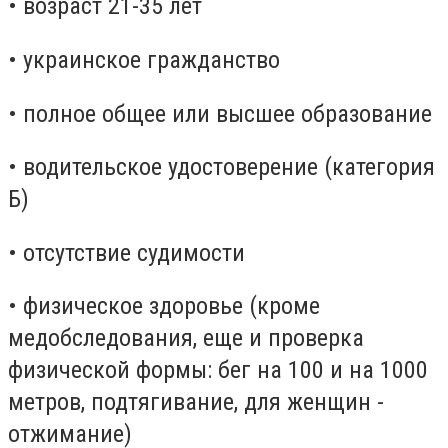
• возраст 21-35 лет
• украинское гражданство
• полное общее или высшее образование
• водительское удостоверение (категория
Б)
• отсутствие судимости
• физическое здоровье (кроме
медобследования, еще и проверка
физической формы: бег на 100 и на 1000
метров, подтягивание, для женщин -
отжимание)