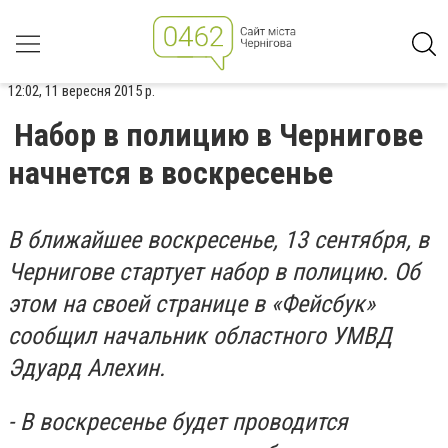
12:02, 11 вересня 2015 р.
Набор в полицию в Чернигове
начнется в воскресенье
В ближайшее воскресенье, 13 сентября, в
Чернигове стартует набор в полицию. Об
этом на своей странице в «Фейсбук»
сообщил начальник областного УМВД
Эдуард Алехин.
- В воскресенье будет проводится