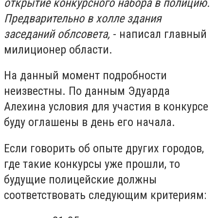
открытие конкурсного набора в полицию.
Предварительно в холле здания
заседаний облсовета,
- написал главный
милиционер области.
На данный момент подробности
неизвестны. По данным Эдуарда
Алехина условия для участия в конкурсе
буду оглашены в день его начала.
Если говорить об опыте других городов,
где такие конкурсы уже прошли, то
будущие полицейские должны
соответствовать следующим критериям: