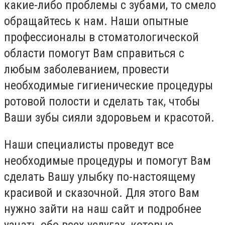
какие-либо проблемы с зубами, то смело
обращайтесь к нам. Наши опытные
профессионалы в стоматологической
области помогут Вам справиться с
любым заболеванием, провести
необходимые гигиенические процедуры
ротовой полости и сделать так, чтобы
Ваши зубы сияли здоровьем и красотой.
Наши специалисты проведут все
необходимые процедуры и помогут Вам
сделать Вашу улыбку по-настоящему
красивой и сказочной. Для этого Вам
нужно зайти на наш сайт и подробнее
узнать обо всех услугах, которые