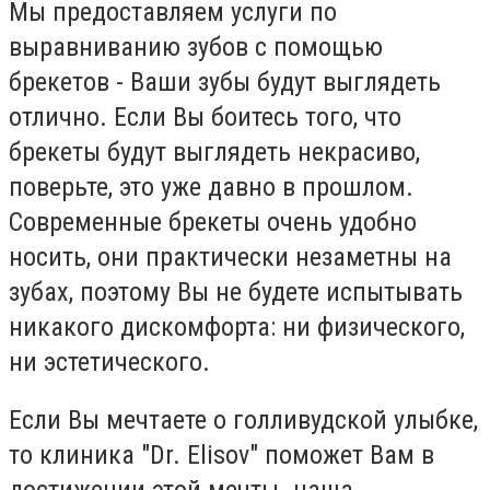
Мы предоставляем услуги по
выравниванию зубов с помощью
брекетов - Ваши зубы будут выглядеть
отлично. Если Вы боитесь того, что
брекеты будут выглядеть некрасиво,
поверьте, это уже давно в прошлом.
Современные брекеты очень удобно
носить, они практически незаметны на
зубах, поэтому Вы не будете испытывать
никакого дискомфорта: ни физического,
ни эстетического.
Если Вы мечтаете о голливудской улыбке,
то клиника "Dr. Elisov" поможет Вам в