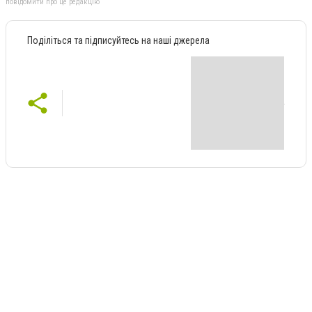
повідомити про це редакцію
Поділіться та підписуйтесь на наші джерела