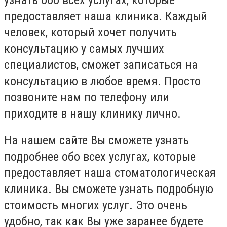
предоставляет наша клиника. Каждый
человек, который хочет получить
консультацию у самых лучших
специалистов, сможет записаться на
консультацию в любое время. Просто
позвоните нам по телефону или
приходите в нашу клинику лично.
На нашем сайте Вы сможете узнать
подробнее обо всех услугах, которые
предоставляет наша стоматологическая
клиника. Вы сможете узнать подробную
стоимость многих услуг. Это очень
удобно, так как Вы уже заранее будете