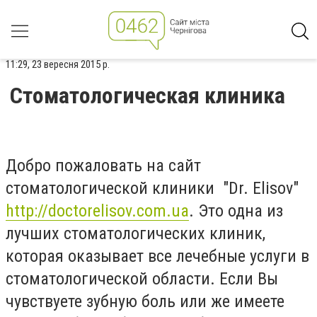
11:29, 23 вересня 2015 р.
Стоматологическая клиника
Добро пожаловать на сайт
стоматологической клиники "Dr. Elisov"
http://doctorelisov.com.ua
. Это одна из
лучших стоматологических клиник,
которая оказывает все лечебные услуги в
стоматологической области. Если Вы
чувствуете зубную боль или же имеете