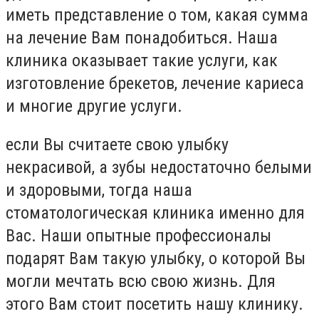
иметь представление о том, какая сумма
на лечение Вам понадобиться. Наша
клиника оказывает такие услуги, как
изготовление брекетов, лечение кариеса
и многие другие услуги.
если Вы считаете свою улыбку
некрасивой, а зубы недостаточно белыми
и здоровыми, тогда наша
стоматологическая клиника именно для
Вас. Наши опытные профессионалы
подарят Вам такую улыбку, о которой Вы
могли мечтать всю свою жизнь. Для
этого Вам стоит посетить нашу клинику.