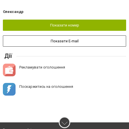
Олександр
Показати номер
Показати E-mail
Дії
Рекламувати оголошення
Поскаржитись на оголошення