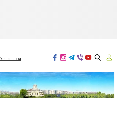
Оголошення