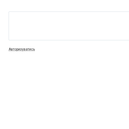
Авторизуватись