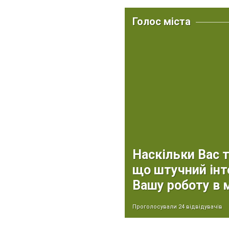
Голос міста
Наскільки Вас 
що штучний інт
Вашу роботу в
Проголосували 24 відвідувачів