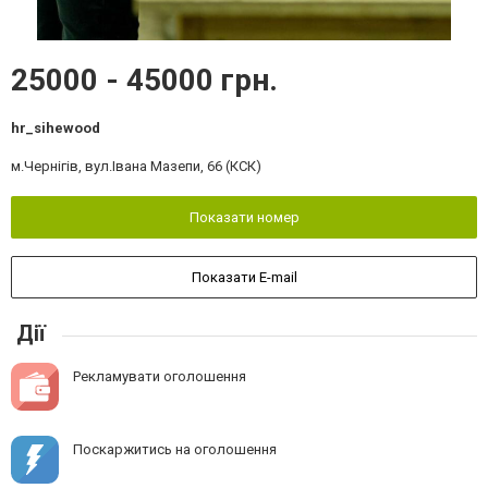
25000 - 45000 грн.
hr_sihewood
м.Чернігів, вул.Івана Мазепи, 66 (КСК)
Показати номер
Показати E-mail
Дії
Рекламувати оголошення
Поскаржитись на оголошення