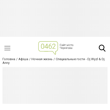
Головна
Афіша
Ночная жизнь
Специальные гости - Dj Wyzl & Dj
Anny