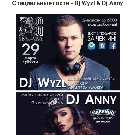
Специальные гости - Dj Wyzl & Dj Anny