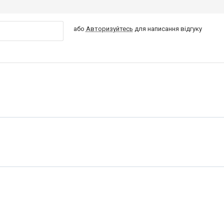
або
Авторизуйтесь
для написання відгуку