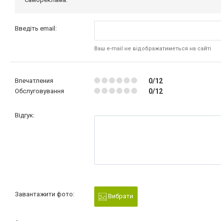
Введіть email:
Ваш e-mail не відображатиметься на сайті
Впечатления
0/12
Обслуговування
0/12
Відгук:
Завантажити фото:
Вибрати