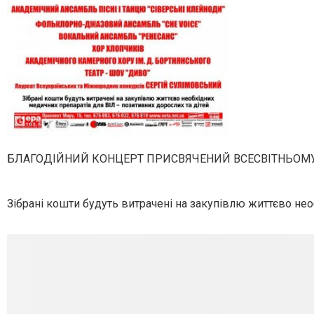
БЛАГОДІЙНИЙ КОНЦЕРТ ПРИСВЯЧЕНИЙ ВСЕСВІТНЬОМУ
Зібрані кошти будуть витрачені на закупівлю життєво нео