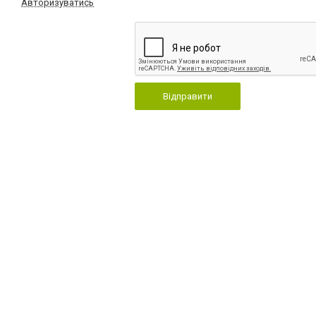
Авторизуватись
Відправити