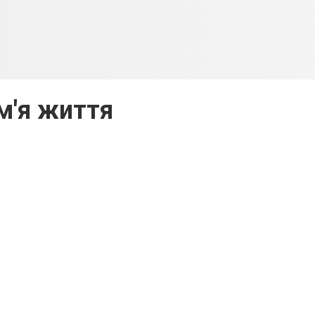
ім'я життя