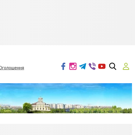
Оголошення