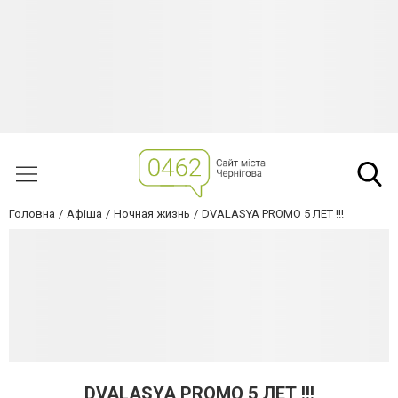
Головна
Афіша
Ночная жизнь
DVALASYA PROMO 5 ЛЕТ !!!
DVALASYA PROMO 5 ЛЕТ !!!