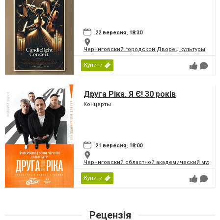
22 вересня, 18:30
Черниговский городской Дворец культуры
Купити
Друга Ріка. Я Є! 30 років
Концерты
21 вересня, 18:00
Черниговский областной академический музыка
Купити
Рецензія