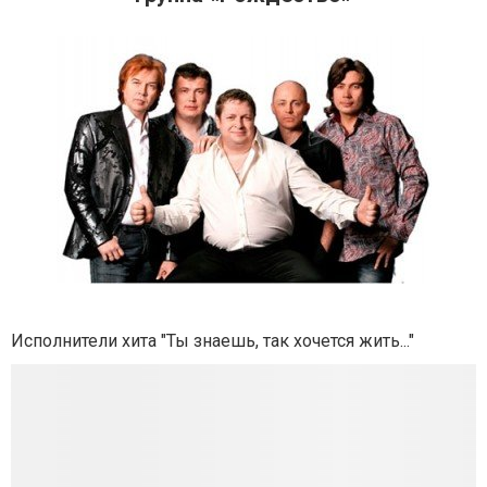
Исполнители хита "Ты знаешь, так хочется жить..."