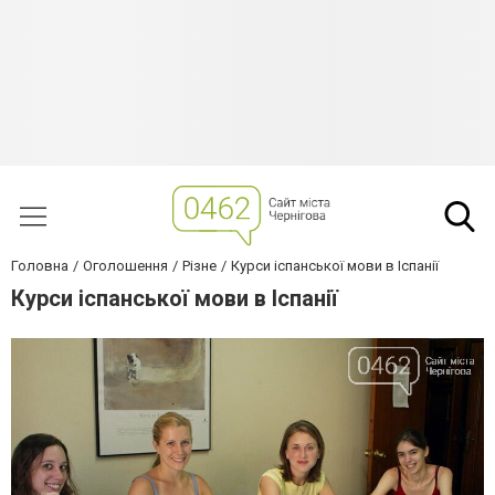
Головна
Оголошення
Різне
Курси іспанської мови в Іспанії
Курси іспанської мови в Іспанії