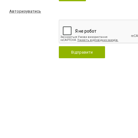
Авторизуватись
Відправити