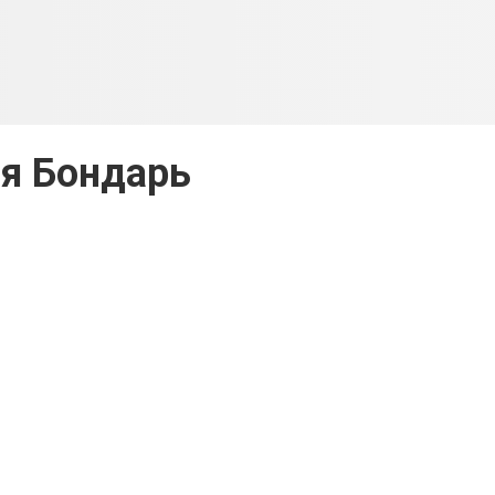
я Бондарь