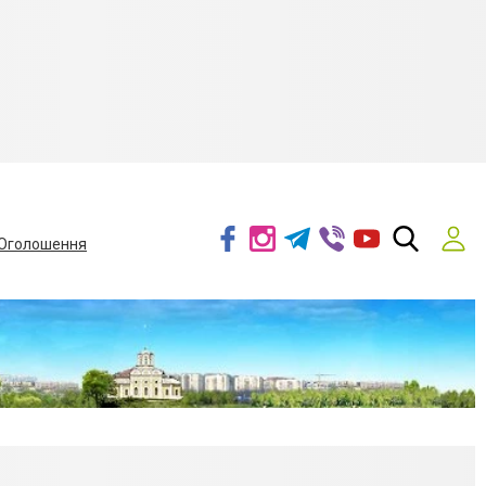
Оголошення