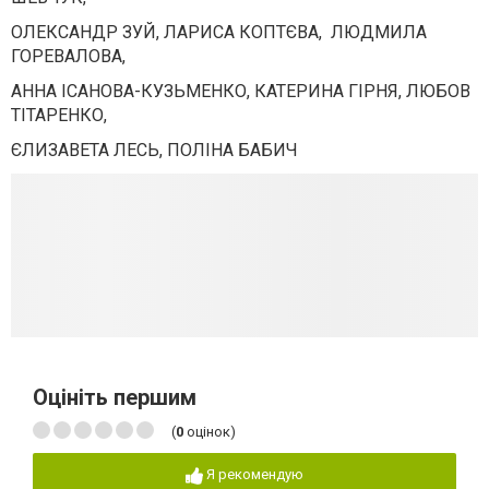
ОЛЕКСАНДР ЗУЙ, ЛАРИСА КОПТЄВА, ЛЮДМИЛА
ГОРЕВАЛОВА,
АННА ІСАНОВА-КУЗЬМЕНКО, КАТЕРИНА ГІРНЯ, ЛЮБОВ
ТІТАРЕНКО,
ЄЛИЗАВЕТА ЛЕСЬ, ПОЛІНА БАБИЧ
Оцініть першим
(
0
оцінок)
Я рекомендую