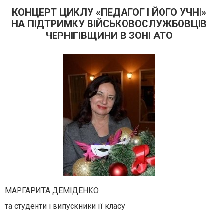
КОНЦЕРТ ЦИКЛУ «ПЕДАГОГ І ЙОГО УЧНІ»
НА ПІДТРИМКУ ВІЙСЬКОВОСЛУЖБОВЦІВ
ЧЕРНІГІВЩИНИ В ЗОНІ АТО
МАРГАРИТА ДЕМІДЕНКО
та студенти і випускники її класу