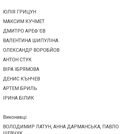
ЮЛІЯ ГРИЦУН
МАКСИМ КУЧМЕТ
ДМИТРО АРЕФ`ЄВ
ВАЛЕНТИНА ШИПУЛІНА
ОЛЕКСАНДР ВОРОБЙОВ
АНТОН СТУК
ВІРА ІБРЯМОВА
ДЕНИС КЪНЧЕВ
АРТЕМ БРИЛЬ
ІРИНА БІЛИК
Виконавці:
ВОЛОДИМИР ЛАТУН, АННА ДАРМАНСЬКА, ПАВЛО
ШЕВЧУК,