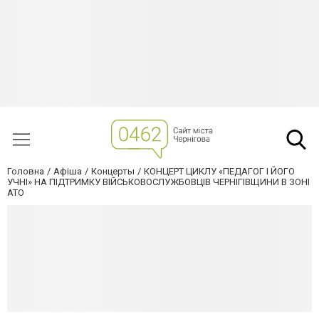
Головна
Афіша
Концерты
КОНЦЕРТ ЦИКЛУ «ПЕДАГОГ І ЙОГО
УЧНІ» НА ПІДТРИМКУ ВІЙСЬКОВОСЛУЖБОВЦІВ ЧЕРНІГІВЩИНИ В ЗОНІ
АТО