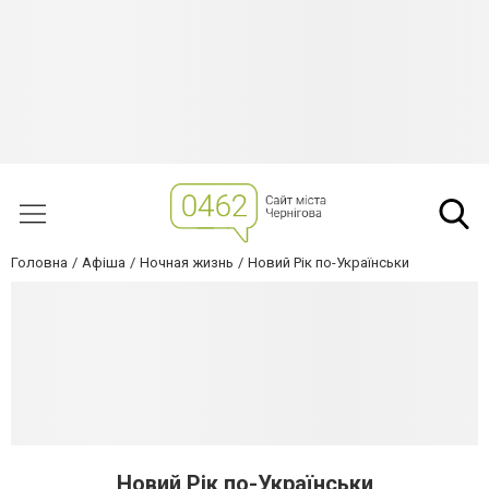
Головна
Афіша
Ночная жизнь
Новий Рік по-Українськи
Новий Рік по-Українськи