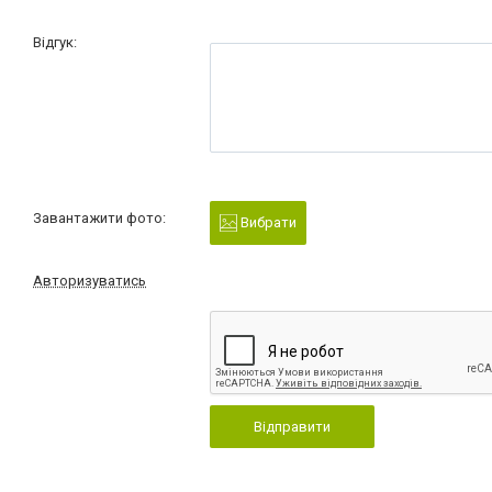
Відгук:
Завантажити фото:
Вибрати
Авторизуватись
Відправити