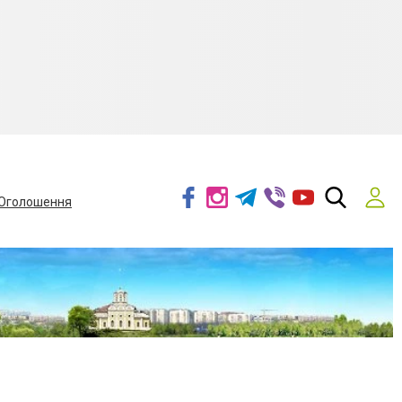
Оголошення