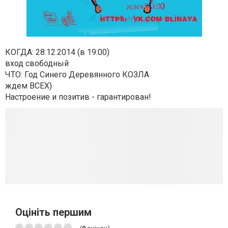
КОГДА: 28.12.2014 (в 19:00)
вход свободный
ЧТО: Год Синего Деревянного КОЗЛА
ждем ВСЕХ)
Настроение и позитив - гарантирован!
Оцініть першим