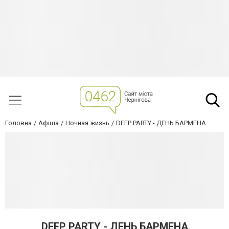
Головна
Афіша
Ночная жизнь
DEEP PARTY - ДЕНЬ БАРМЕНА
DEEP PARTY - ДЕНЬ БАРМЕНА