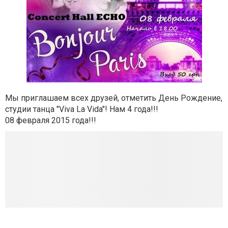
Мы приглашаем всех друзей, отметить День Рождение,
студии танца "Viva La Vida"! Нам 4 года!!!
08 февраля 2015 года!!!