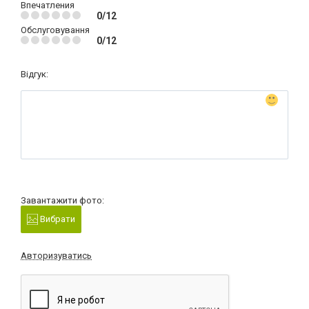
Впечатления
0/12
Обслуговування
0/12
Відгук:
Завантажити фото:
Вибрати
Авторизуватись