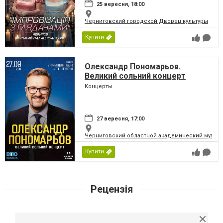
25 вересня, 18:00
Черниговский городской Дворец культуры
Купити
Олександр Пономарьов.
Великий сольний концерт
Концерты
27 вересня, 17:00
Черниговский областной академический музыка
Купити
Рецензія