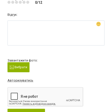
0/12
Відгук:
Завантажити фото:
Вибрати
Авторизуватись