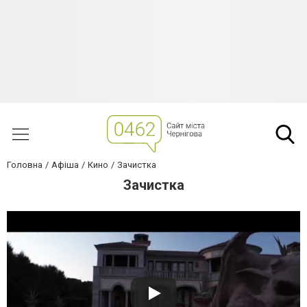
Головна
Афіша
Кино
Зачистка
Зачистка