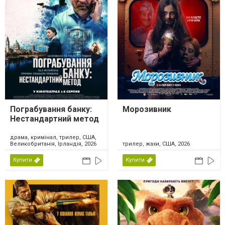
Пограбування банку:
Морозивник
Нестандартний метод
драма, кримінал, трилер, США,
Великобританія, Ірландія, 2026
трилер, жахи, США, 2026
Купити
Купити