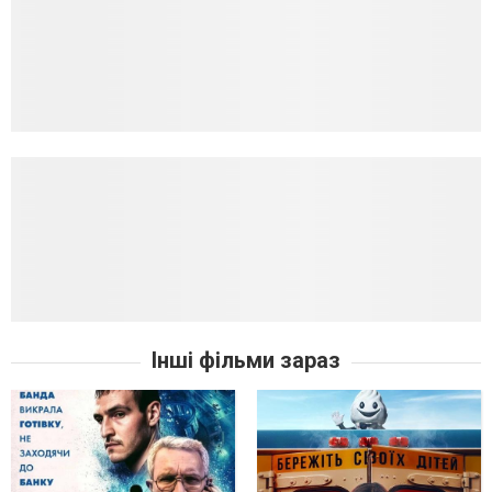
Інші фільми зараз