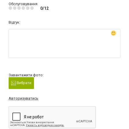
Обслуговування
0/12
Відгук:
Завантажити фото:
Вибрати
Авторизуватись