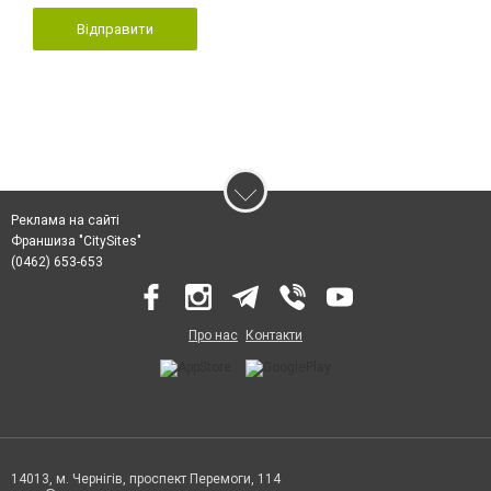
Відправити
Реклама на сайті
Франшиза "CitySites"
(0462) 653-653
Про нас
Контакти
14013, м. Чернігів, проспект Перемоги, 114