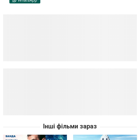
WhatsApp
Інші фільми зараз