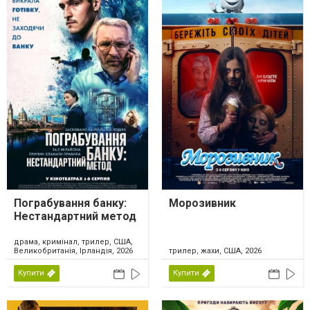
Пограбування банку:
Морозивник
Нестандартний метод
драма, кримінал, трилер, США,
Великобританія, Ірландія, 2026
трилер, жахи, США, 2026
Купити
Купити