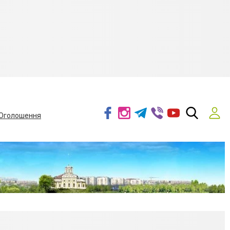
Оголошення