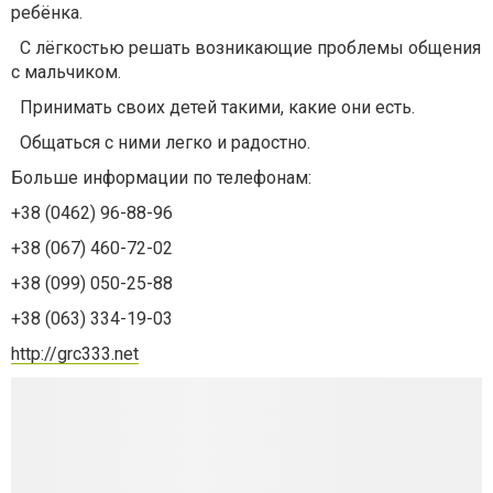
ребёнка.
С лёгкостью решать возникающие проблемы общения
с мальчиком.
Принимать своих детей такими, какие они есть.
Общаться с ними легко и радостно.
Больше информации по телефонам:
+38 (0462) 96-88-96
+38 (067) 460-72-02
+38 (099) 050-25-88
+38 (063) 334-19-03
http://grc333.net