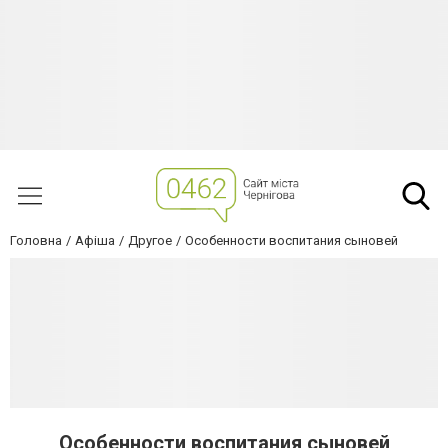
Головна
Афіша
Другое
Особенности воспитания сыновей
Особенности воспитания сыновей