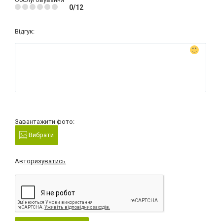
0/12
Відгук:
Завантажити фото:
Вибрати
Авторизуватись