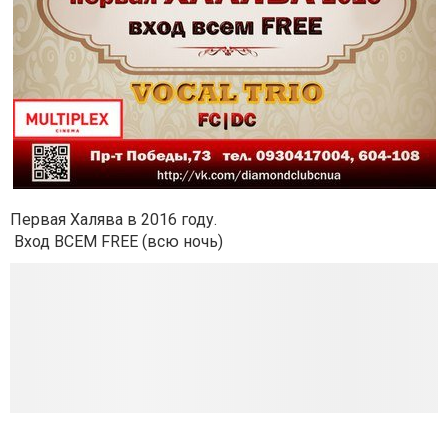
Первая Халява в 2016 году.
Вход ВСЕМ FREE (всю ночь)