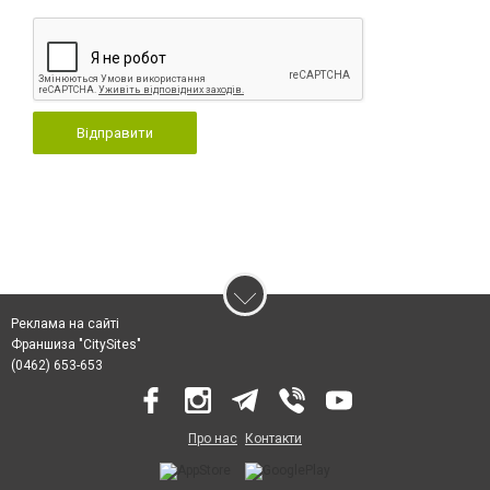
Відправити
Реклама на сайті
Франшиза "CitySites"
(0462) 653-653
Про нас
Контакти