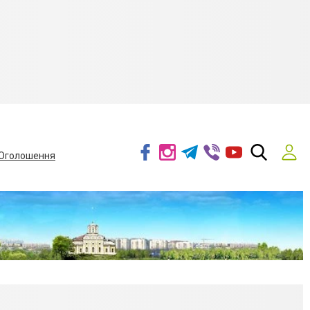
Оголошення