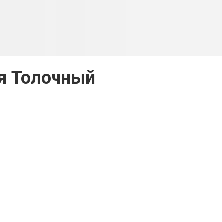
я Толочный